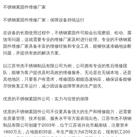
不锈钢紧固件维修厂家
不锈钢紧固件维修厂家：保障设备持续运行
在设备的长期使用过程中，不锈钢紧固件可能会出现磨损、松动、腐
蚀等问题，这就需要专业的维修厂家及时进行处理。专业的不锈钢紧
固件维修厂家具备丰富的维修经验和专业工具，能够快速准确地诊断
问题，并提供有效的解决方案。
以江苏华杰不锈钢制品有限公司为例，公司拥有专业的售后维修团
队，能够为客户提供及时高效的维修服务。无论是在无锡本地，还是
其他地区，只要客户有需求，维修团队都能迅速响应，确保设备能够
尽快恢复正常运行，减少因设备故障带来的生产损失。
优质的不锈钢紧固件公司：实力与信誉的保障
优质的不锈钢紧固件公司不仅要具备强大的生产和维修能力，还需要
在质量管理、技术创新、服务水平等方面表现出色。江苏华杰不锈钢
制品有限公司创建于2003年，位于江苏省兴化市戴南镇，注册资本
1800万元，占地面积35亩，年生产能力为6万吨左右，现有职工200