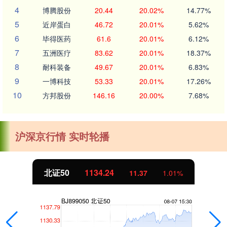
4
博腾股份
20.44
20.02%
14.77%
5
近岸蛋白
46.72
20.01%
5.62%
6
毕得医药
61.6
20.01%
6.12%
7
五洲医疗
83.62
20.01%
18.37%
8
耐科装备
49.67
20.01%
6.83%
9
一博科技
53.33
20.01%
17.26%
10
方邦股份
146.16
20.00%
7.68%
沪深京行情 实时轮播
北证50
1134.24
11.37
1.01%