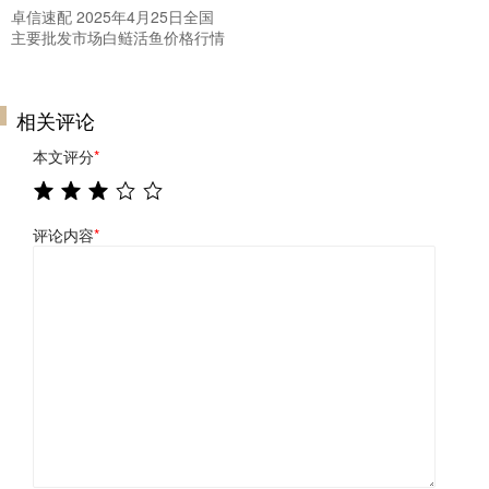
卓信速配 2025年4月25日全国
主要批发市场白鲢活鱼价格行情
相关评论
本文评分
*
评论内容
*