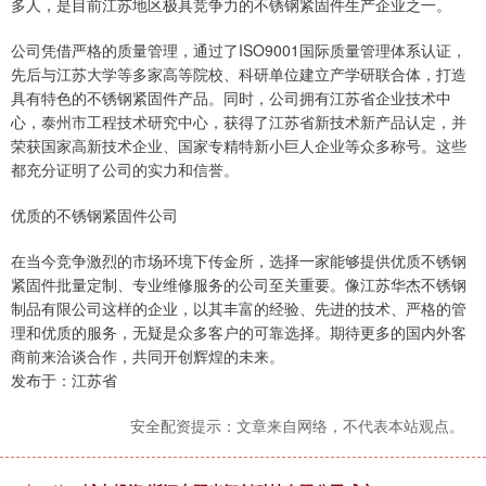
多人，是目前江苏地区极具竞争力的不锈钢紧固件生产企业之一。
公司凭借严格的质量管理，通过了ISO9001国际质量管理体系认证，
先后与江苏大学等多家高等院校、科研单位建立产学研联合体，打造
具有特色的不锈钢紧固件产品。同时，公司拥有江苏省企业技术中
心，泰州市工程技术研究中心，获得了江苏省新技术新产品认定，并
荣获国家高新技术企业、国家专精特新小巨人企业等众多称号。这些
都充分证明了公司的实力和信誉。
优质的不锈钢紧固件公司
在当今竞争激烈的市场环境下传金所，选择一家能够提供优质不锈钢
紧固件批量定制、专业维修服务的公司至关重要。像江苏华杰不锈钢
制品有限公司这样的企业，以其丰富的经验、先进的技术、严格的管
理和优质的服务，无疑是众多客户的可靠选择。期待更多的国内外客
商前来洽谈合作，共同开创辉煌的未来。
发布于：江苏省
安全配资提示：文章来自网络，不代表本站观点。