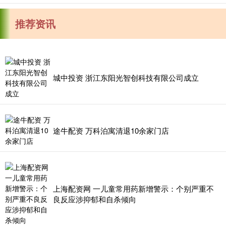
推荐资讯
城中投资 浙江东阳光智创科技有限公司成立
途牛配资 万科泊寓清退10余家门店
上海配资网 一儿童常用药新增警示：个别严重不
良反应涉抑郁和自杀倾向