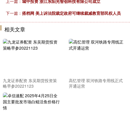
上一篇：
城中投资 浙江东阳光智创科技有限公司成立
下一篇：
搭档网 美上诉法院裁定政府可继续裁减教育部民权人员
相关文章
九龙证券配资 东吴期货投资策
高忆管理 双河铁路专用线正式
略早参20221123
开通运营