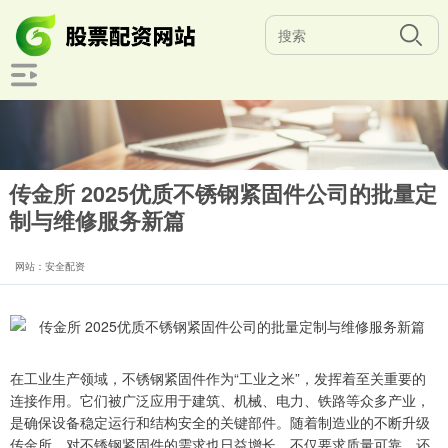
传金所 2025优质不锈钢紧固件公司的批量定
制与维修服务新篇
网站：安全配资
在工业生产领域，不锈钢紧固件作为“工业之米”，发挥着至关重要的
连接作用。它们被广泛应用于建筑、机械、电力、铁路等众多产业，
是确保设备稳定运行和结构安全的关键部件。随着制造业的不断升级
传金所，对不锈钢紧固件的需求也日益增长，不仅要求质量可靠，还