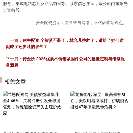
服务、集成电路芯片及产品销售等。股东信息显示，该公司由东阳光
全资持股。
安全配资提示：文章来自网络，不代表本站观点。
上一篇：
创牛配资 全智贤不装了，林允儿挑衅了，谁给了她们这
副吃了还要吐的底气？
下一篇：
传金所 2025优质不锈钢紧固件公司的批量定制与维修服
务新篇
相关文章