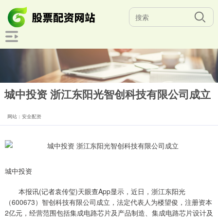
城中投资 浙江东阳光智创科技有限公司成立
网站：安全配资
城中投资
本报讯(记者袁传玺)天眼查App显示，近日，浙江东阳光
（600673）智创科技有限公司成立，法定代表人为楼望俊，注册资本
2亿元，经营范围包括集成电路芯片及产品制造、集成电路芯片设计及