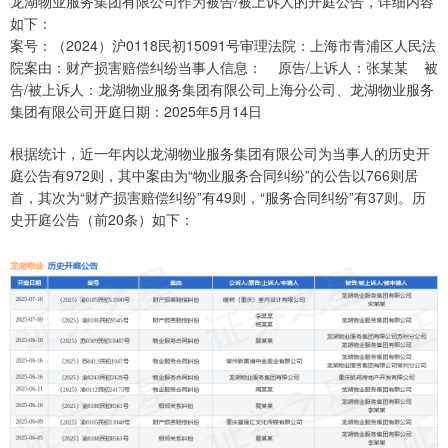
龙湖物业服务集团有限公司作为被告/被上诉人的开庭公告，详细内容
如下：
案号：（2024）沪0118民初15091号审理法院：上海市青浦区人民法
院案由：财产损害赔偿纠纷当事人信息： 原告/上诉人：张某某 被
告/被上诉人：龙湖物业服务集团有限公司上海分公司、龙湖物业服务
集团有限公司开庭日期：2025年5月14日
根据统计，近一年内以龙湖物业服务集团有限公司为当事人的历史开
庭公告有972则，其中案由为“物业服务合同纠纷”的公告以766则居
首，其次为“财产损害赔偿纠纷”有49则，“服务合同纠纷”有37则。历
史开庭公告（前20条）如下：