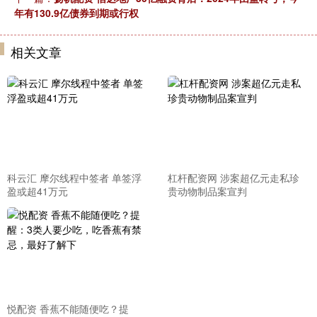
年有130.9亿债券到期或行权
相关文章
科云汇 摩尔线程中签者 单签浮
杠杆配资网 涉案超亿元走私珍
盈或超41万元
贵动物制品案宣判
悦配资 香蕉不能随便吃？提