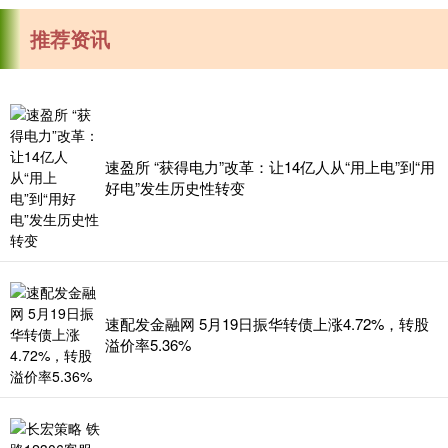
推荐资讯
速盈所 “获得电力”改革：让14亿人从“用上电”到“用
好电”发生历史性转变
速配发金融网 5月19日振华转债上涨4.72%，转股
溢价率5.36%