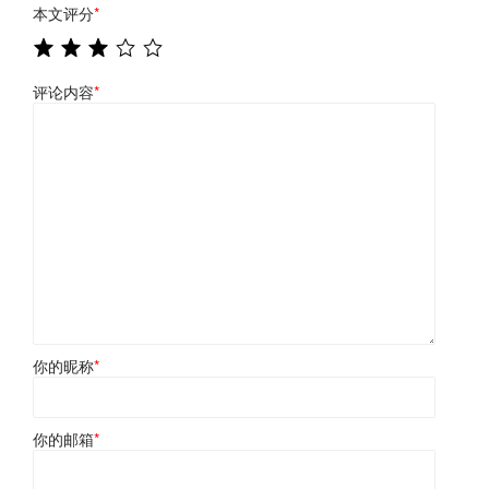
本文评分
*
评论内容
*
你的昵称
*
你的邮箱
*