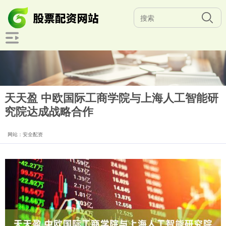
天天盈 中欧国际工商学院与上海人工智能研
究院达成战略合作
网站：安全配资