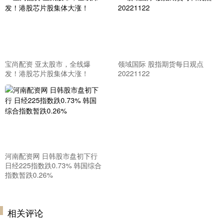
宝尚配资 亚太股市，全线爆
领域国际 股指期货每日观点
发！港股芯片股集体大涨！
20221122
河南配资网 日韩股市盘初下行
日经225指数跌0.73% 韩国综合
指数暂跌0.26%
相关评论