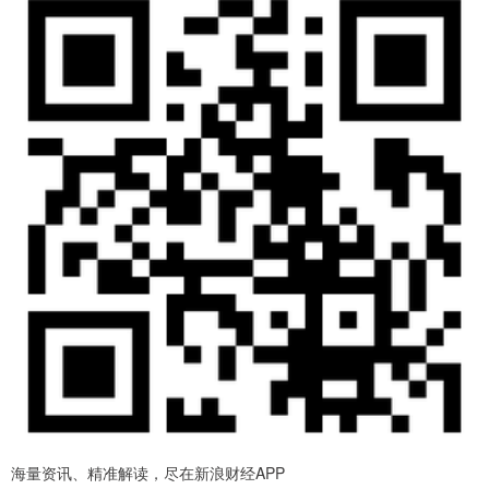
海量资讯、精准解读，尽在新浪财经APP