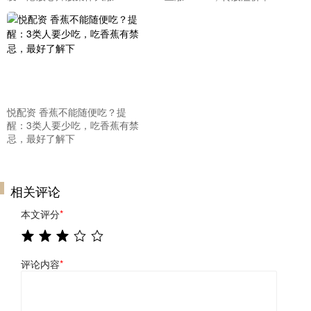
悦配资 香蕉不能随便吃？提
醒：3类人要少吃，吃香蕉有禁
忌，最好了解下
相关评论
本文评分
*
评论内容
*