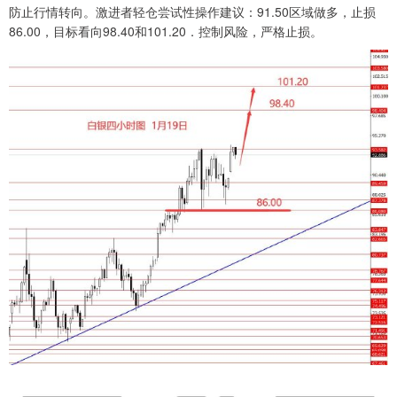
防止行情转向。激进者轻仓尝试性操作建议：91.50区域做多，止损
86.00，目标看向98.40和101.20．控制风险，严格止损。