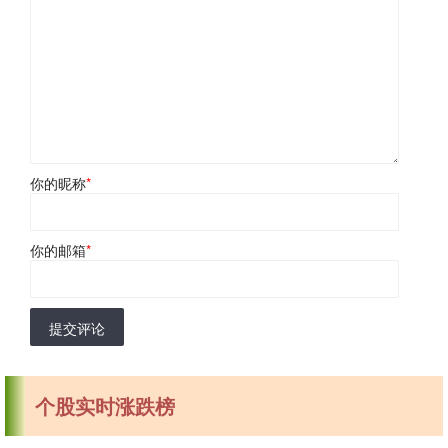
你的昵称
*
你的邮箱
*
提交评论
个股实时涨跌榜