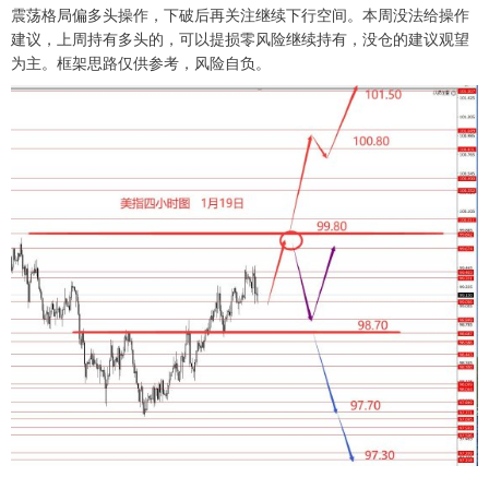
震荡格局偏多头操作，下破后再关注继续下行空间。本周没法给操作
建议，上周持有多头的，可以提损零风险继续持有，没仓的建议观望
为主。框架思路仅供参考，风险自负。