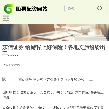
东信证券 给游客上好保险！各地文旅纷纷出
手……
网站：安全配资
国庆中秋长假出去游玩，安全意识不可少，“旅行意外保险”也要装上
行囊。
安全也是文旅发展的“生命线”，一些地方文旅部门已为游客购买了意