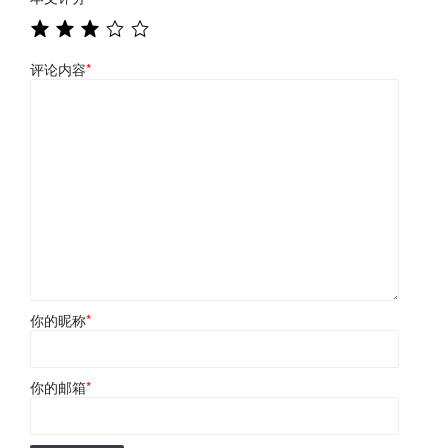
评论内容
*
你的昵称
*
你的邮箱
*