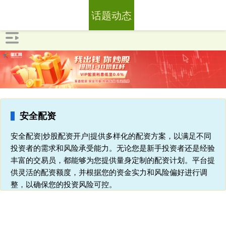
话题动态
安全配资
安全配资|炒股配资开户|提供多样化的配资方案，以满足不同
投资者的需求和风险承受能力。无论您是新手投资者还是经验
丰富的交易员，都能够为您提供量身定制的配资计划。平台提
供灵活的配资额度，并根据您的资金实力和风险偏好进行调
整，以确保您的投资风险可控。