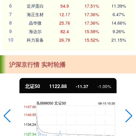
6
近岸蛋白
54.9
17.51%
11.39%
7
海正生材
12.17
17.36%
6.47%
8
晶华微
25.76
17.36%
14.66%
9
海达尔
82.4
15.58%
9.26%
10
科力装备
26.79
15.52%
21.15%
沪深京行情 实时轮播
北证50
1122.88
-11.37
-1.00%