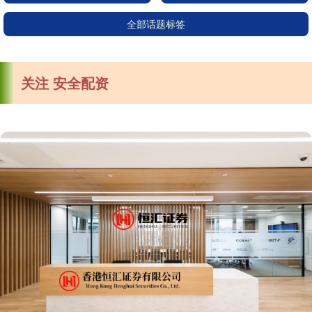
全部话题标签
关注 安全配资