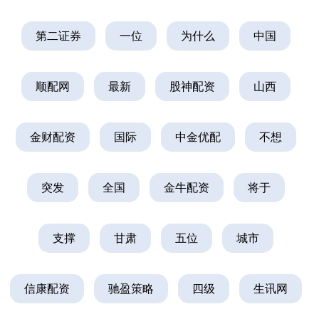
第二证券
一位
为什么
中国
顺配网
最新
股神配资
山西
金财配资
国际
中金优配
不想
突发
全国
金牛配资
将于
支撑
甘肃
五位
城市
信康配资
驰盈策略
四级
生讯网