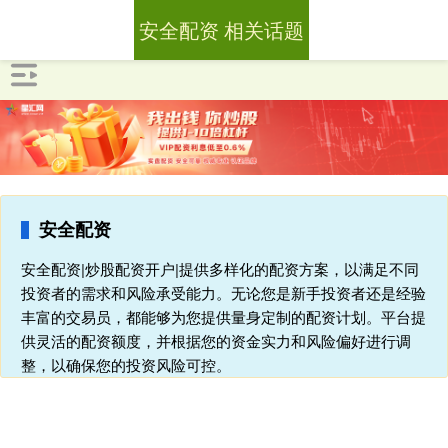
安全配资 相关话题
安全配资
安全配资|炒股配资开户|提供多样化的配资方案，以满足不同
投资者的需求和风险承受能力。无论您是新手投资者还是经验
丰富的交易员，都能够为您提供量身定制的配资计划。平台提
供灵活的配资额度，并根据您的资金实力和风险偏好进行调
整，以确保您的投资风险可控。