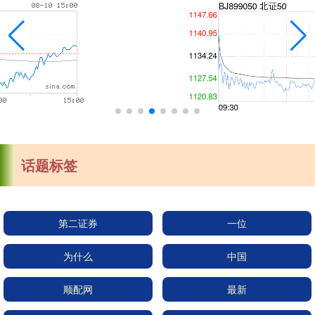
话题标签
第二证券
一位
为什么
中国
顺配网
最新