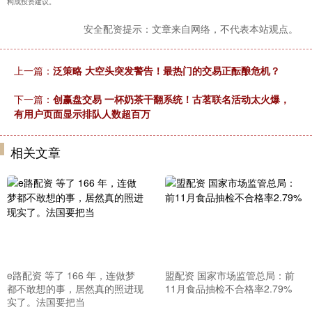
构成投资建议。
安全配资提示：文章来自网络，不代表本站观点。
上一篇：
泛策略 大空头突发警告！最热门的交易正酝酿危机？
下一篇：
创赢盘交易 一杯奶茶干翻系统！古茗联名活动太火爆，
有用户页面显示排队人数超百万
相关文章
e路配资 等了 166 年，连做梦
盟配资 国家市场监管总局：前
都不敢想的事，居然真的照进现
11月食品抽检不合格率2.79%
实了。法国要把当