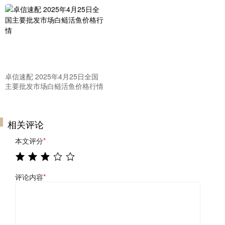
卓信速配 2025年4月25日全国
主要批发市场白鲢活鱼价格行情
相关评论
本文评分
*
评论内容
*