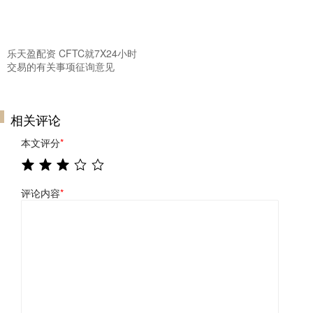
乐天盈配资 CFTC就7X24小时
交易的有关事项征询意见
相关评论
本文评分
*
评论内容
*