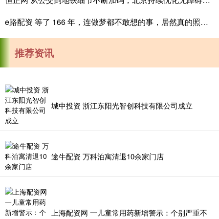
e路配资 等了 166 年，连做梦都不敢想的事，居然真的照进现实了。法国要把当
推荐资讯
城中投资 浙江东阳光智创科技有限公司成立
途牛配资 万科泊寓清退10余家门店
上海配资网 一儿童常用药新增警示：个别严重不