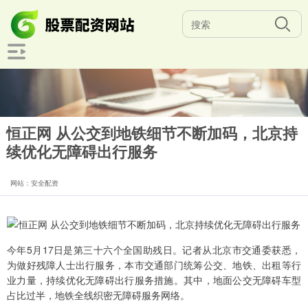
恒正网 从公交到地铁细节不断加码，北京持
续优化无障碍出行服务
网站：安全配资
今年5月17日是第三十六个全国助残日。记者从北京市交通委获悉，
为做好残障人士出行服务，本市交通部门统筹公交、地铁、出租等行
业力量，持续优化无障碍出行服务措施。其中，地面公交无障碍车型
占比过半，地铁全线织密无障碍服务网络。