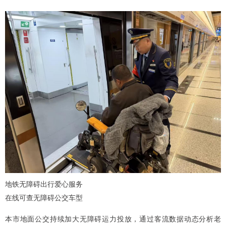
地铁无障碍出行爱心服务
在线可查无障碍公交车型
本市地面公交持续加大无障碍运力投放，通过客流数据动态分析老