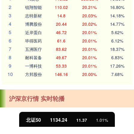
2
锐翔智能
110.02
20.21%
16.80%
3
志特新材
14.8
20.03%
14.18%
4
博腾股份
20.44
20.02%
14.77%
5
近岸蛋白
46.72
20.01%
5.62%
6
毕得医药
61.6
20.01%
6.12%
7
五洲医疗
83.62
20.01%
18.37%
8
耐科装备
49.67
20.01%
6.83%
9
一博科技
53.33
20.01%
17.26%
10
方邦股份
146.16
20.00%
7.68%
沪深京行情 实时轮播
北证50
1134.24
11.37
1.01%