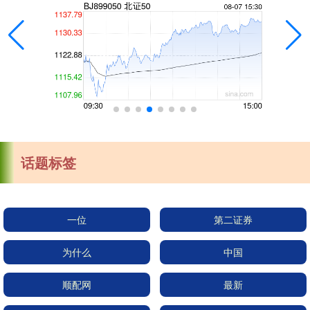
话题标签
一位
第二证券
为什么
中国
顺配网
最新