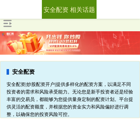
安全配资 相关话题
安全配资
安全配资|炒股配资开户|提供多样化的配资方案，以满足不同
投资者的需求和风险承受能力。无论您是新手投资者还是经验
丰富的交易员，都能够为您提供量身定制的配资计划。平台提
供灵活的配资额度，并根据您的资金实力和风险偏好进行调
整，以确保您的投资风险可控。