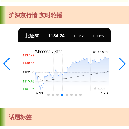
沪深京行情 实时轮播
北证50
1134.24
11.37
1.01%
话题标签