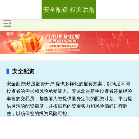
安全配资 相关话题
安全配资
安全配资|炒股配资开户|提供多样化的配资方案，以满足不同
投资者的需求和风险承受能力。无论您是新手投资者还是经验
丰富的交易员，都能够为您提供量身定制的配资计划。平台提
供灵活的配资额度，并根据您的资金实力和风险偏好进行调
整，以确保您的投资风险可控。