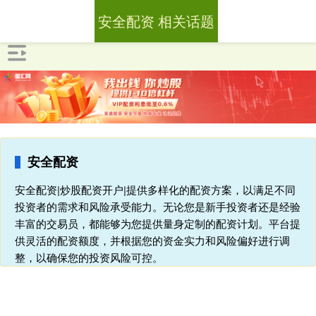
安全配资 相关话题
安全配资
安全配资|炒股配资开户|提供多样化的配资方案，以满足不同
投资者的需求和风险承受能力。无论您是新手投资者还是经验
丰富的交易员，都能够为您提供量身定制的配资计划。平台提
供灵活的配资额度，并根据您的资金实力和风险偏好进行调
整，以确保您的投资风险可控。