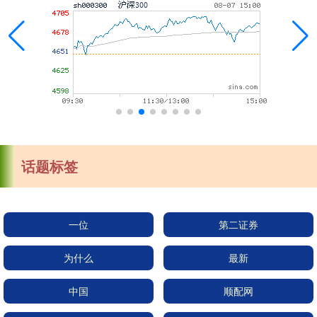
话题标签
一位
第二证券
为什么
最新
中国
顺配网