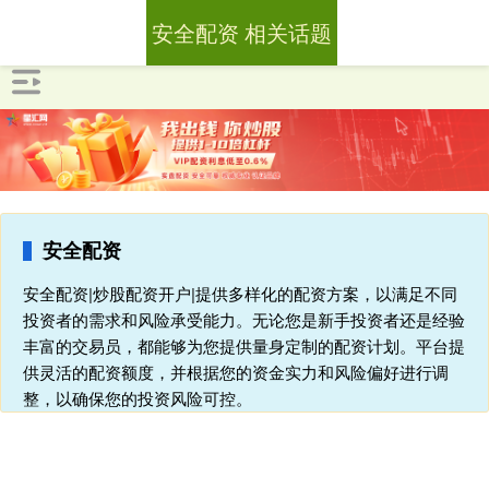
安全配资 相关话题
安全配资
安全配资|炒股配资开户|提供多样化的配资方案，以满足不同
投资者的需求和风险承受能力。无论您是新手投资者还是经验
丰富的交易员，都能够为您提供量身定制的配资计划。平台提
供灵活的配资额度，并根据您的资金实力和风险偏好进行调
整，以确保您的投资风险可控。