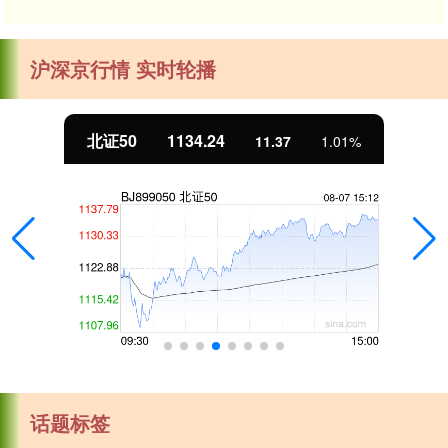
沪深京行情 实时轮播
北证50
1134.24
11.37
1.01%
话题标签