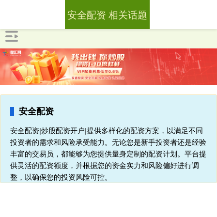
安全配资 相关话题
安全配资
安全配资|炒股配资开户|提供多样化的配资方案，以满足不同
投资者的需求和风险承受能力。无论您是新手投资者还是经验
丰富的交易员，都能够为您提供量身定制的配资计划。平台提
供灵活的配资额度，并根据您的资金实力和风险偏好进行调
整，以确保您的投资风险可控。