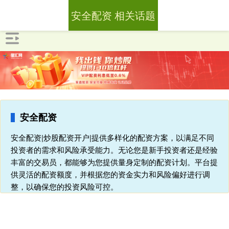
安全配资 相关话题
安全配资
安全配资|炒股配资开户|提供多样化的配资方案，以满足不同
投资者的需求和风险承受能力。无论您是新手投资者还是经验
丰富的交易员，都能够为您提供量身定制的配资计划。平台提
供灵活的配资额度，并根据您的资金实力和风险偏好进行调
整，以确保您的投资风险可控。