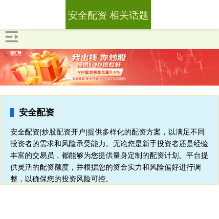
安全配资 相关话题
安全配资
安全配资|炒股配资开户|提供多样化的配资方案，以满足不同
投资者的需求和风险承受能力。无论您是新手投资者还是经验
丰富的交易员，都能够为您提供量身定制的配资计划。平台提
供灵活的配资额度，并根据您的资金实力和风险偏好进行调
整，以确保您的投资风险可控。