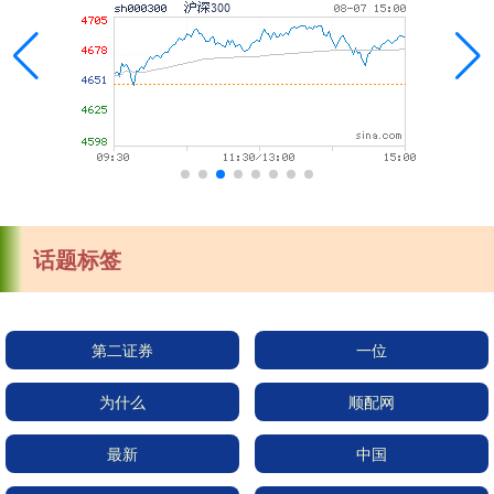
话题标签
第二证券
一位
为什么
顺配网
最新
中国